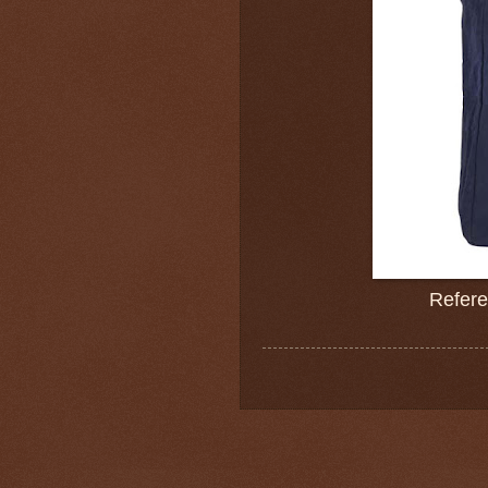
Refere