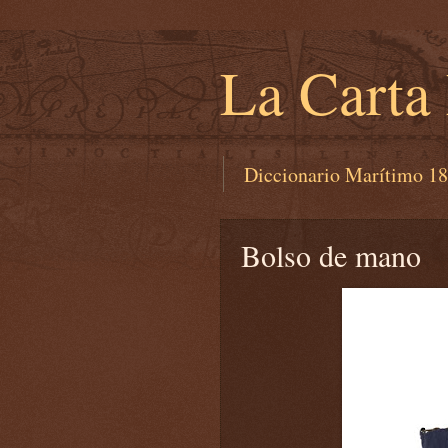
La Carta
Diccionario Marítimo 1
Bolso de mano