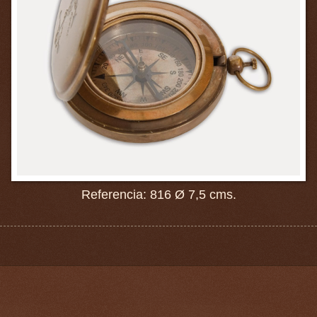
Referencia: 816 Ø 7,5 cms.