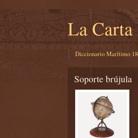
La Carta
Diccionario Marítimo 1
Soporte brújula