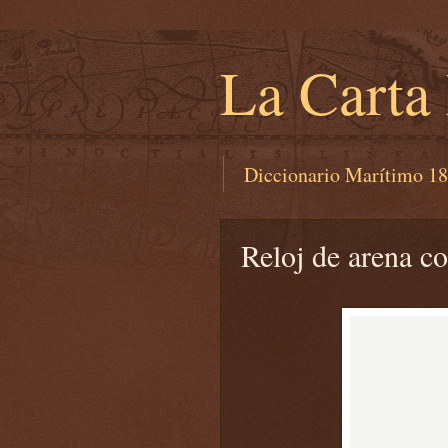
La Carta
Diccionario Marítimo 1
Reloj de arena co