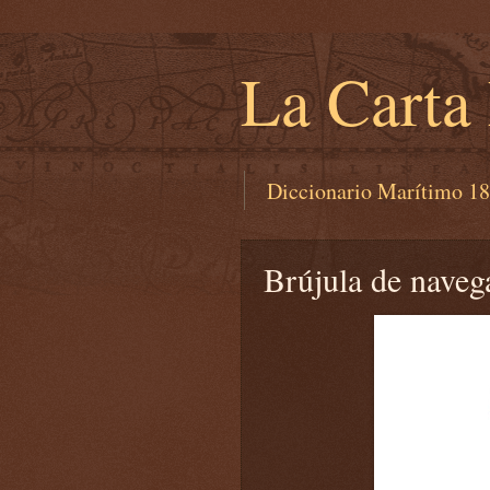
La Carta
Diccionario Marítimo 1
Brújula de naveg