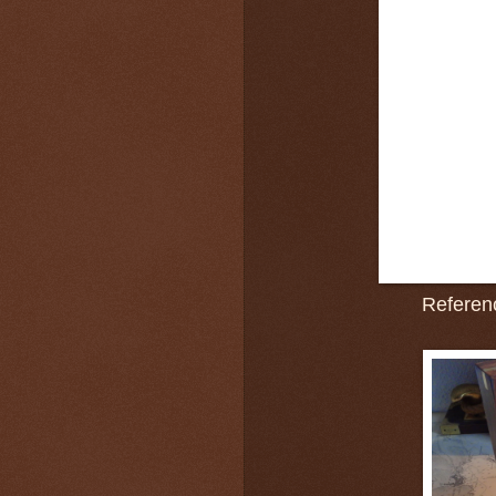
Referen